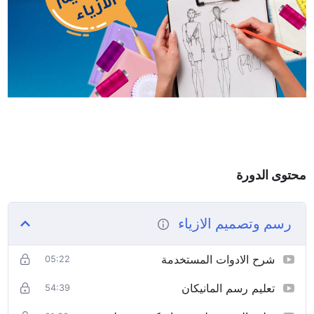
محتوى الدورة
رسم وتصميم الازياء
شرح الادوات المستخدمة
05:22
تعليم رسم المانيكان
54:39