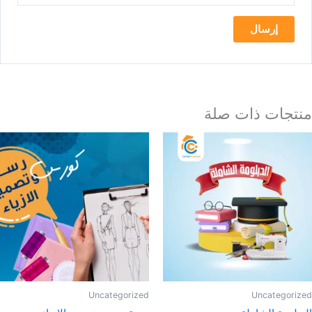
منتجات ذات صلة
Uncategorized
Uncategorized