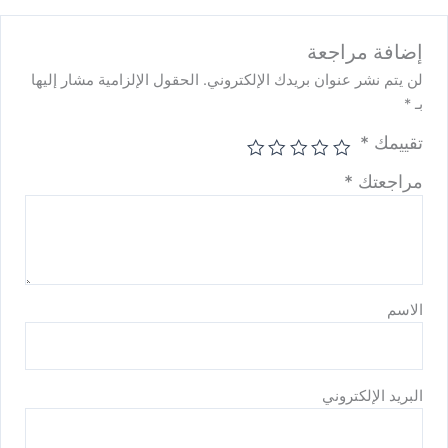
إضافة مراجعة
لن يتم نشر عنوان بريدك الإلكتروني.
الحقول الإلزامية مشار إليها
بـ
*
تقييمك
*
مراجعتك
*
الاسم
البريد الإلكتروني