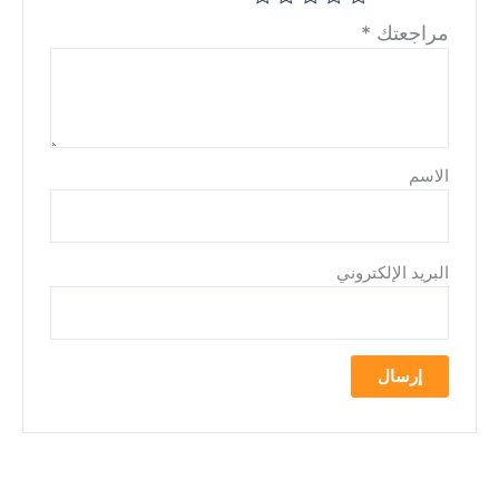
مراجعتك
*
الاسم
البريد الإلكتروني